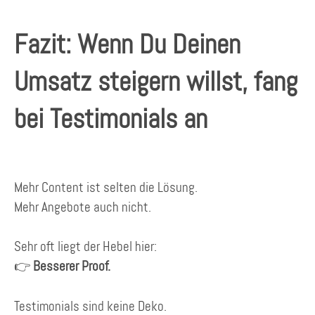
Fazit: Wenn Du Deinen
Umsatz steigern willst, fang
bei Testimonials an
Mehr Content ist selten die Lösung.
Mehr Angebote auch nicht.
Sehr oft liegt der Hebel hier:
👉
Besserer Proof.
Testimonials sind keine Deko.