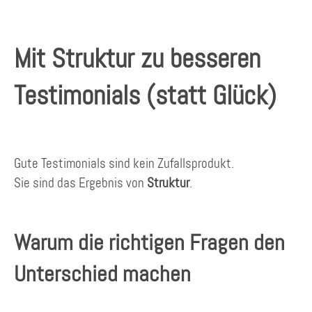
Mit Struktur zu besseren
Testimonials (statt Glück)
Gute Testimonials sind kein Zufallsprodukt.
Sie sind das Ergebnis von
Struktur
.
Warum die richtigen Fragen den
Unterschied machen