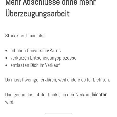
Mehr Abschlüsse ohne mehr
Überzeugungsarbeit
Starke Testimonials:
erhöhen Conversion-Rates
verkürzen Entscheidungsprozesse
entlasten Dich im Verkauf
Du musst weniger erklären, weil andere es für Dich tun.
Und genau das ist der Punkt, an dem Verkauf
leichter
wird.