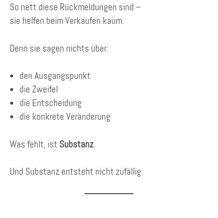
So nett diese Rückmeldungen sind –
sie helfen beim Verkaufen kaum.
Denn sie sagen nichts über:
den Ausgangspunkt
die Zweifel
die Entscheidung
die konkrete Veränderung
Was fehlt, ist
Substanz
.
Und Substanz entsteht nicht zufällig.