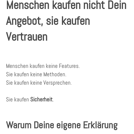
Menschen kaufen nicht Dein
Angebot, sie kaufen
Vertrauen
Menschen kaufen keine Features.
Sie kaufen keine Methoden.
Sie kaufen keine Versprechen.
Sie kaufen
Sicherheit
.
Warum Deine eigene Erklärung