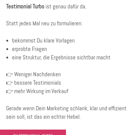
Testimonial Turbo
ist genau dafür da.
Statt jedes Mal neu zu formulieren:
bekommst Du klare Vorlagen
erprobte Fragen
eine Struktur, die Ergebnisse sichtbar macht
👉 Weniger Nachdenken
👉 bessere Testimonials
👉 mehr Wirkung im Verkauf
Gerade wenn Dein Marketing schlank, klar und effizient
sein soll, ist das ein echter Hebel.