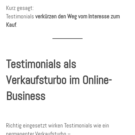
Kurz gesagt:
Testimonials
verkürzen den Weg vom Interesse zum
Kauf
.
Testimonials als
Verkaufsturbo im Online-
Business
Richtig eingesetzt wirken Testimonials wie ein
permanenter Verkaufsturbo –