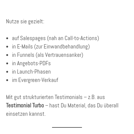
Nutze sie gezielt:
auf Salespages (nah an Call-to-Actions)
in E-Mails (zur Einwandbehandlung)
in Funnels (als Vertrauensanker)
in Angebots-PDFs
in Launch-Phasen
im Evergreen-Verkauf
Mit gut strukturierten Testimonials – z.B. aus
Testimonial Turbo
– hast Du Material, das Du überall
einsetzen kannst.