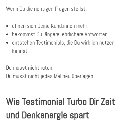
Wenn Du die richtigen Fragen stellst:
öffnen sich Deine Kund:innen mehr
bekommst Du längere, ehrlichere Antworten
entstehen Testimonials, die Du wirklich nutzen
kannst
Du musst nicht raten.
Du musst nicht jedes Mal neu überlegen.
Wie Testimonial Turbo Dir Zeit
und Denkenergie spart