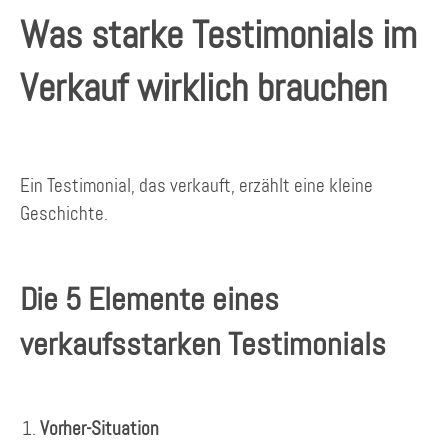
Was starke Testimonials im
Verkauf wirklich brauchen
Ein Testimonial, das verkauft, erzählt eine kleine
Geschichte.
Die 5 Elemente eines
verkaufsstarken Testimonials
Vorher-Situation