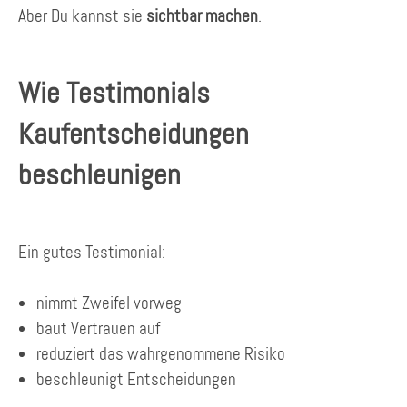
Aber Du kannst sie
sichtbar machen
.
Wie Testimonials
Kaufentscheidungen
beschleunigen
Ein gutes Testimonial:
nimmt Zweifel vorweg
baut Vertrauen auf
reduziert das wahrgenommene Risiko
beschleunigt Entscheidungen