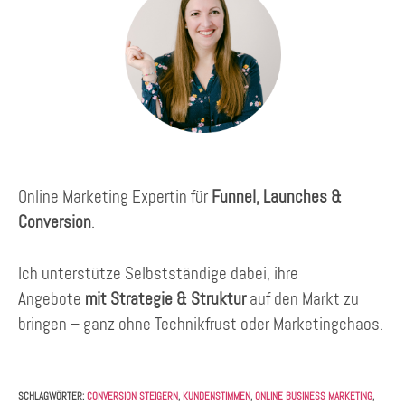
Online Marketing Expertin für
Funnel, Launches &
Conversion
.
Ich unterstütze Selbstständige dabei, ihre
Angebote
mit Strategie & Struktur
auf den Markt zu
bringen – ganz ohne Technikfrust oder Marketingchaos.
SCHLAGWÖRTER
:
CONVERSION STEIGERN
,
KUNDENSTIMMEN
,
ONLINE BUSINESS MARKETING
,