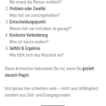
Wo stand die Person wirklich?
Problem oder Zweifel
Was hat sie zurückgehalten?
Entscheidungspunkt
Warum hat sie trotzdem Ja gesagt?
Konkrete Veränderung
Was ist heute anders?
Gefühl & Ergebnis
Wie fühlt sich das Resultat an?
Diese Antworten bekommst Du nur, wenn Du
gezielt
danach fragst
.
Und genau hier scheitern viele – nicht aus Unfähigkeit,
sondern aus Zeit- und Energiegründen.