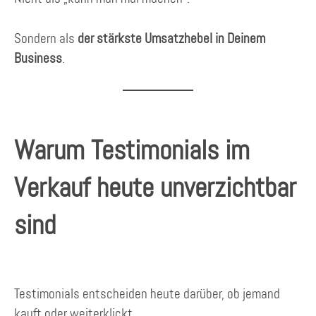
Sondern als
der stärkste Umsatzhebel in Deinem
Business
.
Warum Testimonials im
Verkauf heute unverzichtbar
sind
Testimonials entscheiden heute darüber, ob jemand
kauft oder weiterklickt.