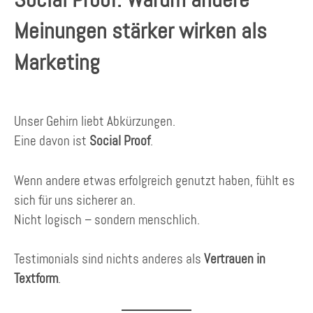
Meinungen stärker wirken als
Marketing
Unser Gehirn liebt Abkürzungen.
Eine davon ist
Social Proof
.
Wenn andere etwas erfolgreich genutzt haben, fühlt es
sich für uns sicherer an.
Nicht logisch – sondern menschlich.
Testimonials sind nichts anderes als
Vertrauen in
Textform
.