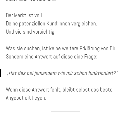
Der Markt ist voll.
Deine potenziellen Kund:innen vergleichen.
Und sie sind vorsichtig.
Was sie suchen, ist keine weitere Erklärung von Dir.
Sondern eine Antwort auf diese eine Frage:
„Hat das bei jemandem wie mir schon funktioniert?“
Wenn diese Antwort fehlt, bleibt selbst das beste
Angebot oft liegen.