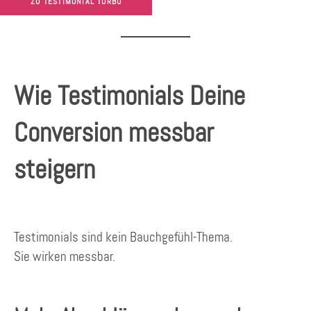
ZU TESTIMONIAL TURBO
Wie Testimonials Deine
Conversion messbar
steigern
Testimonials sind kein Bauchgefühl-Thema.
Sie wirken messbar.