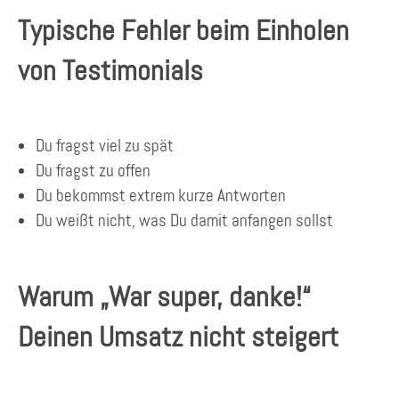
Typische Fehler beim Einholen
von Testimonials
Du fragst viel zu spät
Du fragst zu offen
Du bekommst extrem kurze Antworten
Du weißt nicht, was Du damit anfangen sollst
Warum „War super, danke!“
Deinen Umsatz nicht steigert