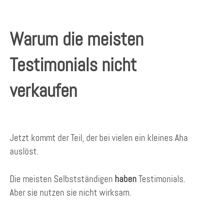
Warum die meisten
Testimonials nicht
verkaufen
Jetzt kommt der Teil, der bei vielen ein kleines Aha
auslöst.
Die meisten Selbstständigen
haben
Testimonials.
Aber sie nutzen sie nicht wirksam.