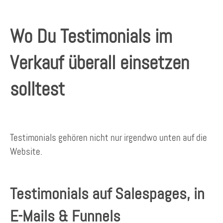
Wo Du Testimonials im
Verkauf überall einsetzen
solltest
Testimonials gehören nicht nur irgendwo unten auf die
Website.
Testimonials auf Salespages, in
E-Mails & Funnels