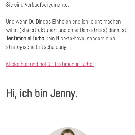
Sie sind Verkaufsargumente.
Und wenn Du Dir das Einholen endlich leicht machen
willst (klar, strukturiert und ohne Denkstress) dann ist
Testimonial Turbo
kein Nice-to-have, sondern eine
strategische Entscheidung.
Klicke hier und hol Dir Testimonial Turbo!
Hi, ich bin Jenny.