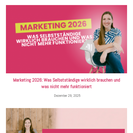
Marketing 2026: Was Selbstständige wirklich brauchen und
was nicht mehr funktioniert
Dezember 29, 2025