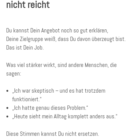
nicht reicht
Du kannst Dein Angebot noch so gut erklären,
Deine Zielgruppe weiß, dass Du davon überzeugt bist.
Das ist Dein Job.
Was viel stärker wirkt, sind andere Menschen, die
sagen:
„Ich war skeptisch – und es hat trotzdem
funktioniert.“
„Ich hatte genau dieses Problem.“
„Heute sieht mein Alltag komplett anders aus.“
Diese Stimmen kannst Du nicht ersetzen.