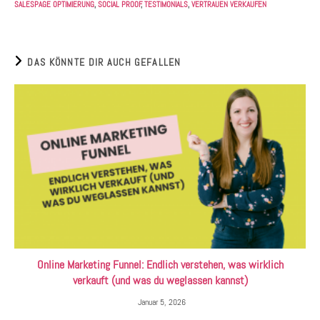
SALESPAGE OPTIMIERUNG
,
SOCIAL PROOF
,
TESTIMONIALS
,
VERTRAUEN VERKAUFEN
DAS KÖNNTE DIR AUCH GEFALLEN
Online Marketing Funnel: Endlich verstehen, was wirklich
verkauft (und was du weglassen kannst)
Januar 5, 2026