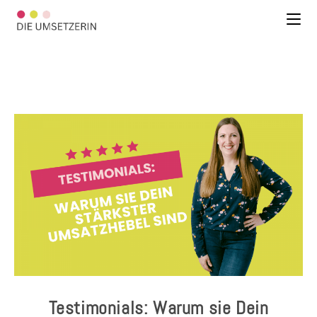
Testimonials: Warum sie Dein