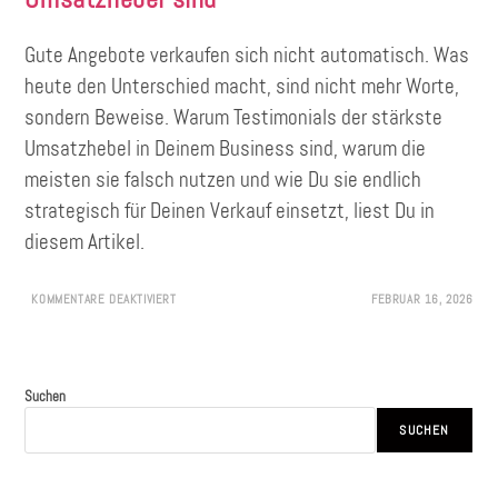
Gute Angebote verkaufen sich nicht automatisch. Was
heute den Unterschied macht, sind nicht mehr Worte,
sondern Beweise. Warum Testimonials der stärkste
Umsatzhebel in Deinem Business sind, warum die
meisten sie falsch nutzen und wie Du sie endlich
strategisch für Deinen Verkauf einsetzt, liest Du in
diesem Artikel.
KOMMENTARE DEAKTIVIERT
FEBRUAR 16, 2026
Suchen
SUCHEN