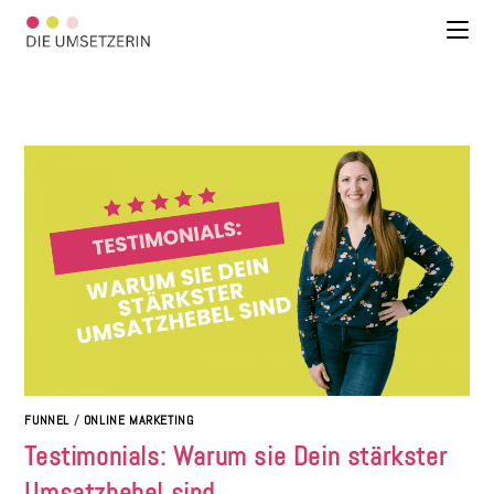
FUNNEL
/
ONLINE MARKETING
Testimonials: Warum sie Dein stärkster
Umsatzhebel sind