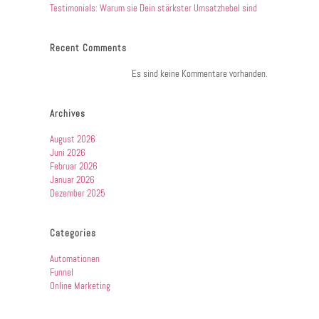
Testimonials: Warum sie Dein stärkster Umsatzhebel sind
Recent Comments
Es sind keine Kommentare vorhanden.
Archives
August 2026
Juni 2026
Februar 2026
Januar 2026
Dezember 2025
Categories
Automationen
Funnel
Online Marketing