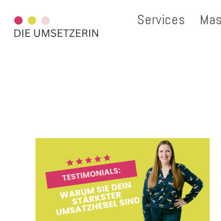
Services
Mas