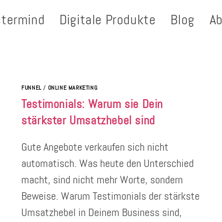
termind
Digitale Produkte
Blog
A
FUNNEL
/
ONLINE MARKETING
Testimonials: Warum sie Dein
stärkster Umsatzhebel sind
Gute Angebote verkaufen sich nicht
automatisch. Was heute den Unterschied
macht, sind nicht mehr Worte, sondern
Beweise. Warum Testimonials der stärkste
Umsatzhebel in Deinem Business sind,