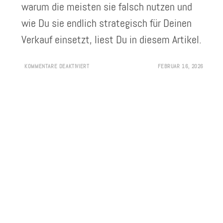
warum die meisten sie falsch nutzen und
wie Du sie endlich strategisch für Deinen
Verkauf einsetzt, liest Du in diesem Artikel.
KOMMENTARE DEAKTIVIERT
FEBRUAR 16, 2026