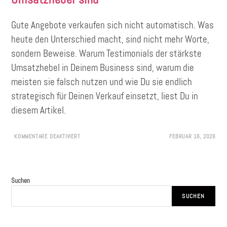
Gute Angebote verkaufen sich nicht automatisch. Was
heute den Unterschied macht, sind nicht mehr Worte,
sondern Beweise. Warum Testimonials der stärkste
Umsatzhebel in Deinem Business sind, warum die
meisten sie falsch nutzen und wie Du sie endlich
strategisch für Deinen Verkauf einsetzt, liest Du in
diesem Artikel.
KOMMENTARE DEAKTIVIERT
FEBRUAR 16, 2026
Suchen
SUCHEN