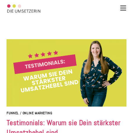
FUNNEL
/
ONLINE MARKETING
Testimonials: Warum sie Dein stärkster
Umsatzhebel sind