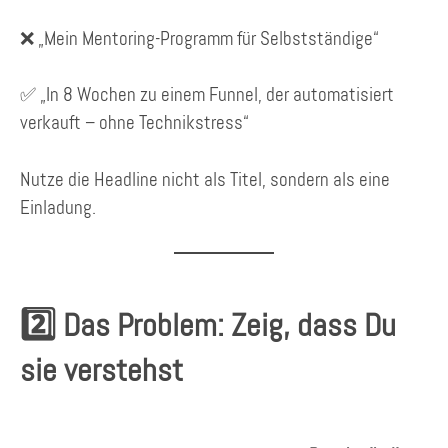
❌ „Mein Mentoring-Programm für Selbstständige“
✅ „In 8 Wochen zu einem Funnel, der automatisiert
verkauft – ohne Technikstress“
Nutze die Headline nicht als Titel, sondern als eine
Einladung.
2️⃣ Das Problem: Zeig, dass Du
sie verstehst