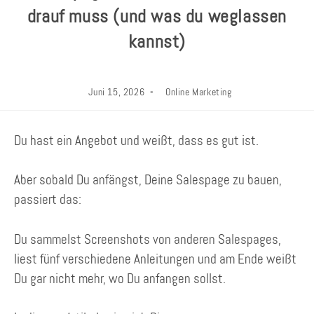
drauf muss (und was du weglassen
kannst)
Juni 15, 2026
Online Marketing
Du hast ein Angebot und weißt, dass es gut ist.
Aber sobald Du anfängst, Deine Salespage zu bauen,
passiert das:
Du sammelst Screenshots von anderen Salespages,
liest fünf verschiedene Anleitungen und am Ende weißt
Du gar nicht mehr, wo Du anfangen sollst.