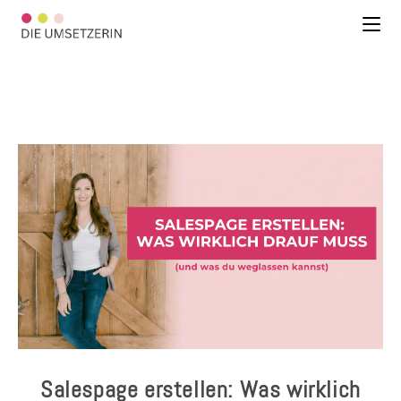
Salespage erstellen: Was wirklich