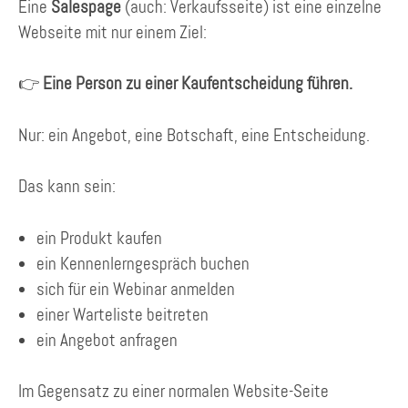
Eine
Salespage
(auch: Verkaufsseite) ist eine einzelne
Webseite mit nur einem Ziel:
👉
Eine Person zu einer Kaufentscheidung führen.
Nur: ein Angebot, eine Botschaft, eine Entscheidung.
Das kann sein:
ein Produkt kaufen
ein Kennenlerngespräch buchen
sich für ein Webinar anmelden
einer Warteliste beitreten
ein Angebot anfragen
Im Gegensatz zu einer normalen Website-Seite