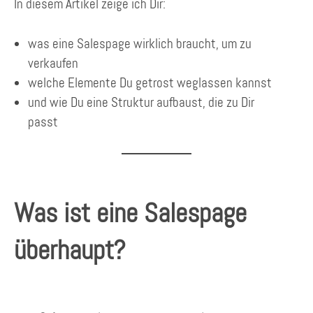
In diesem Artikel zeige ich Dir:
was eine Salespage wirklich braucht, um zu
verkaufen
welche Elemente Du getrost weglassen kannst
und wie Du eine Struktur aufbaust, die zu Dir
passt
Was ist eine Salespage
überhaupt?