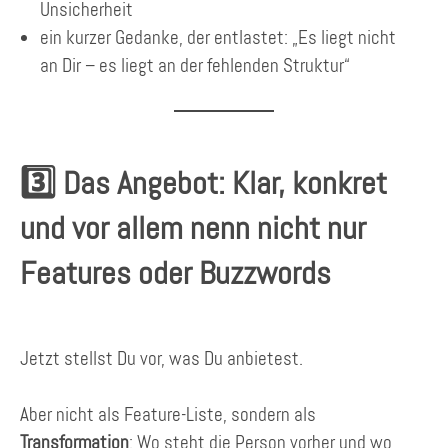
Unsicherheit
ein kurzer Gedanke, der entlastet: „Es liegt nicht
an Dir – es liegt an der fehlenden Struktur“
3️⃣ Das Angebot: Klar, konkret
und vor allem nenn nicht nur
Features oder Buzzwords
Jetzt stellst Du vor, was Du anbietest.
Aber nicht als Feature-Liste, sondern als
Transformation
: Wo steht die Person vorher und wo