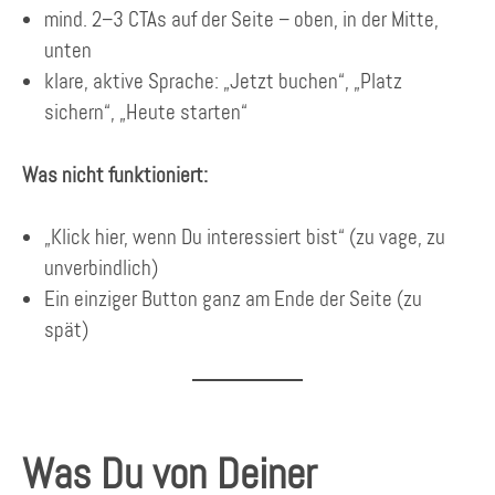
mind. 2–3 CTAs auf der Seite – oben, in der Mitte,
unten
klare, aktive Sprache: „Jetzt buchen“, „Platz
sichern“, „Heute starten“
Was nicht funktioniert:
„Klick hier, wenn Du interessiert bist“ (zu vage, zu
unverbindlich)
Ein einziger Button ganz am Ende der Seite (zu
spät)
Was Du von Deiner