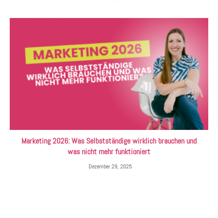
Marketing 2026: Was Selbstständige wirklich brauchen und
was nicht mehr funktioniert
Dezember 29, 2025