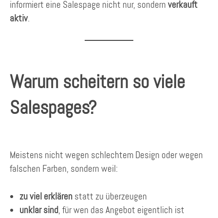
informiert eine Salespage nicht nur, sondern
verkauft
aktiv
.
Warum scheitern so viele
Salespages?
Meistens nicht wegen schlechtem Design oder wegen
falschen Farben, sondern weil:
zu viel erklären
statt zu überzeugen
unklar sind
, für wen das Angebot eigentlich ist