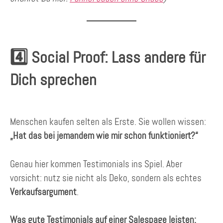
4️⃣ Social Proof: Lass andere für
Dich sprechen
Menschen kaufen selten als Erste. Sie wollen wissen:
„Hat das bei jemandem wie mir schon funktioniert?“
Genau hier kommen Testimonials ins Spiel. Aber
vorsicht: nutz sie nicht als Deko, sondern als echtes
Verkaufsargument
.
Was gute Testimonials auf einer Salespage leisten: