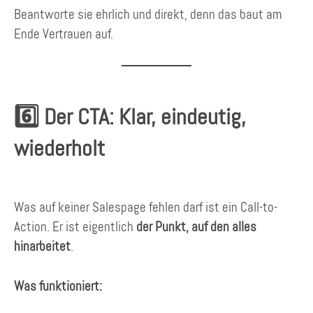
Beantworte sie ehrlich und direkt, denn das baut am
Ende Vertrauen auf.
6️⃣ Der CTA: Klar, eindeutig,
wiederholt
Was auf keiner Salespage fehlen darf ist ein Call-to-
Action. Er ist eigentlich
der Punkt, auf den alles
hinarbeitet
.
Was funktioniert: