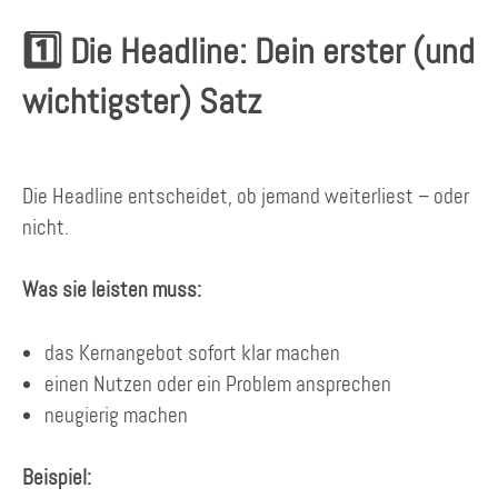
1️⃣ Die Headline: Dein erster (und
wichtigster) Satz
Die Headline entscheidet, ob jemand weiterliest – oder
nicht.
Was sie leisten muss:
das Kernangebot sofort klar machen
einen Nutzen oder ein Problem ansprechen
neugierig machen
Beispiel: