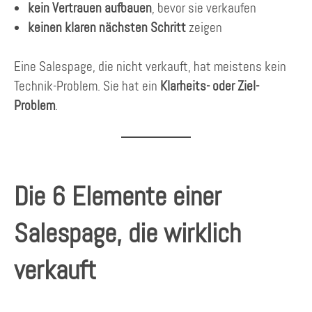
kein Vertrauen aufbauen
, bevor sie verkaufen
keinen klaren nächsten Schritt
zeigen
Eine Salespage, die nicht verkauft, hat meistens kein
Technik-Problem. Sie hat ein
Klarheits- oder Ziel-
Problem
.
Die 6 Elemente einer
Salespage, die wirklich
verkauft