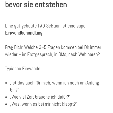
bevor sie entstehen
Eine gut gebaute FAQ-Sektion ist eine super
Einwandbehandlung
.
Frag Dich: Welche 3–5 Fragen kommen bei Dir immer
wieder – im Erstgespräch, in DMs, nach Webinaren?
Typische Einwände:
„Ist das auch für mich, wenn ich noch am Anfang
bin?“
„Wie viel Zeit brauche ich dafür?“
„Was, wenn es bei mir nicht klappt?“