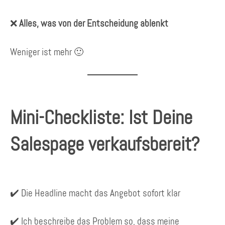
❌
Alles, was von der Entscheidung ablenkt
Weniger ist mehr 🙂
Mini-Checkliste: Ist Deine
Salespage verkaufsbereit?
✔️ Die Headline macht das Angebot sofort klar
✔️ Ich beschreibe das Problem so, dass meine