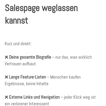
Salespage weglassen
kannst
Kurz und direkt:
❌
Deine gesamte Biografie
– nur das, was wirklich
Vertrauen aufbaut
❌
Lange Feature-Listen
– Menschen kaufen
Ergebnisse, keine Inhalte
❌
Externe Links und Navigation
– jeder Klick weg ist
ein verlorener Interessent