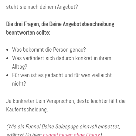
steht sie nach deinem Angebot?
Die drei Fragen, die Deine Angebotsbeschreibung
beantworten sollte:
Was bekommt die Person genau?
Was verändert sich dadurch konkret in ihrem
Alltag?
Für wen ist es gedacht und für wen vielleicht
nicht?
Je konkreter Dein Versprechen, desto leichter fällt die
Kaufentscheidung.
(Wie ein Funnel Deine Salespage sinnvoll einbettet,
erfährst Du hier:
Funnel bauen ohne Chaos
)