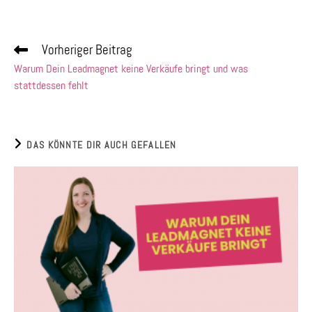
Vorheriger Beitrag
Warum Dein Leadmagnet keine Verkäufe bringt und was
stattdessen fehlt
DAS KÖNNTE DIR AUCH GEFALLEN