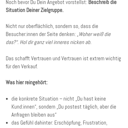
Noch bevor Du Dein Angebot vorstellst:
Beschreib die
Situation Deiner Zielgruppe.
Nicht nur oberflächlich, sondern so, dass die
Besucher:innen der Seite denken:
„Woher weiß die
das?“. Hol dir ganz viel inneres nicken ab.
Das schafft Vertrauen und Vertrauen ist extrem wichtig
für den Verkauf.
Was hier reingehört:
die konkrete Situation – nicht „Du hast keine
Kund:innen“, sondern „Du postest täglich, aber die
Anfragen bleiben aus“
das Gefühl dahinter: Erschöpfung, Frustration,