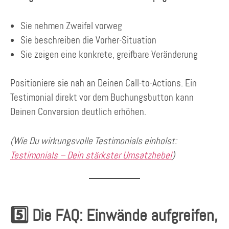
Sie nehmen Zweifel vorweg
Sie beschreiben die Vorher-Situation
Sie zeigen eine konkrete, greifbare Veränderung
Positioniere sie nah an Deinen Call-to-Actions. Ein
Testimonial direkt vor dem Buchungsbutton kann
Deinen Conversion deutlich erhöhen.
(Wie Du wirkungsvolle Testimonials einholst:
Testimonials – Dein stärkster Umsatzhebel
)
5️⃣ Die FAQ: Einwände aufgreifen,