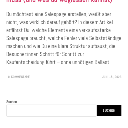
Du möchtest eine Salespage erstellen, weißt aber
nicht, was wirklich darauf gehört? In diesem Artikel
erfährst Du, welche Elemente eine verkaufsstarke
Salespage braucht, welche Fehler viele Selbstständige
machen und wie Du eine klare Struktur aufbaust, die
Besucher:innen Schritt für Schritt zur
Kaufentscheidung führt – ohne unnötigen Ballast.
0 KOMMENTARE
JUNI 15, 2026
Suchen
SUCHEN