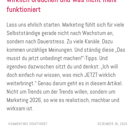
funktioniert
Lass uns ehrlich starten. Marketing fühlt sich für viele
Selbstständige gerade nicht nach Wachstum an,
sondern nach Dauerstress. Zu viele Kanäle. Dazu
kommen unzählige Meinungen. Und ständig diese „Das
musst du jetzt unbedingt machen!“-Tipps. Und
irgendwo dazwischen sitzt du und denkst: „Ich will
doch einfach nur wissen, was mich JETZT wirklich
weiterbringt.“ Genau darum geht es in diesem Artikel.
Nicht um Trends um der Trends willen, sondern um
Marketing 2026, so wie es realistisch, machbar und
wirksam ist.
KOMMENTARE DEAKTIVIERT
DEZEMBER 29, 2025