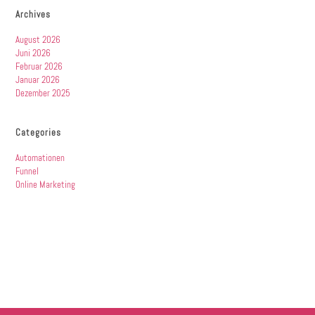
Archives
August 2026
Juni 2026
Februar 2026
Januar 2026
Dezember 2025
Categories
Automationen
Funnel
Online Marketing