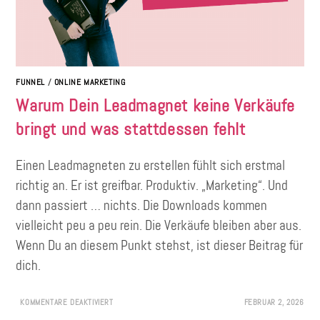
FUNNEL
/
ONLINE MARKETING
Warum Dein Leadmagnet keine Verkäufe
bringt und was stattdessen fehlt
Einen Leadmagneten zu erstellen fühlt sich erstmal
richtig an. Er ist greifbar. Produktiv. „Marketing“. Und
dann passiert … nichts. Die Downloads kommen
vielleicht peu a peu rein. Die Verkäufe bleiben aber aus.
Wenn Du an diesem Punkt stehst, ist dieser Beitrag für
dich.
KOMMENTARE DEAKTIVIERT
FEBRUAR 2, 2026