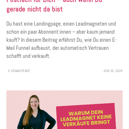
gerade nicht da bist
Du hast eine Landingpage, einen Leadmagneten und
schon ein paar Abonnent:innen – aber kaum jemand
kauft? In diesem Beitrag erfährst Du, wie Du einen E-
Mail Funnel aufbaust, der automatisch Vertrauen
schafft und verkauft.
0 KOMMENTARE
JUNI 22, 2026