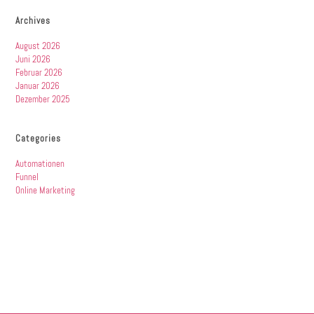
Archives
August 2026
Juni 2026
Februar 2026
Januar 2026
Dezember 2025
Categories
Automationen
Funnel
Online Marketing